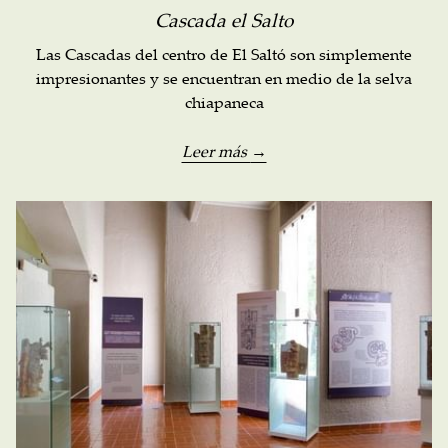
Cascada el Salto
Las Cascadas del centro de El Saltó son simplemente
impresionantes y se encuentran en medio de la selva
chiapaneca
Leer más