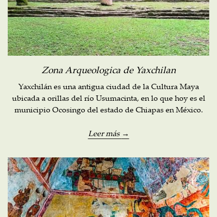
Zona Arqueologica de Yaxchilan
Yaxchilán es una antigua ciudad de la Cultura Maya
ubicada a orillas del río Usumacinta, en lo que hoy es el
municipio Ocosingo del estado de Chiapas en México.
Leer más