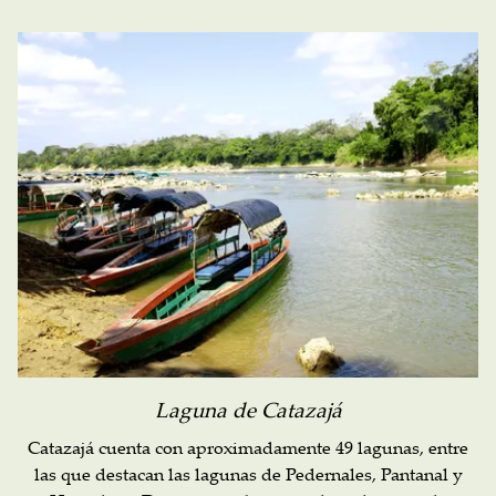
Laguna de Catazajá
Catazajá cuenta con aproximadamente 49 lagunas, entre
las que destacan las lagunas de Pedernales, Pantanal y