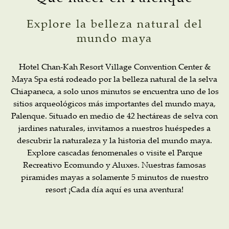
Explore la belleza natural del
mundo maya
Hotel Chan-Kah Resort Village Convention Center &
Maya Spa está rodeado por la belleza natural de la selva
Chiapaneca, a solo unos minutos se encuentra uno de los
sitios arqueológicos más importantes del mundo maya,
Palenque. Situado en medio de 42 hectáreas de selva con
jardines naturales, invitamos a nuestros huéspedes a
descubrir la naturaleza y la historia del mundo maya.
Explore cascadas fenomenales o visite el Parque
Recreativo Ecomundo y Aluxes. Nuestras famosas
piramides mayas a solamente 5 minutos de nuestro
resort ¡Cada día aquí es una aventura!