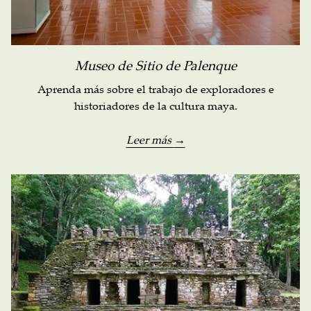
Museo de Sitio de Palenque
Aprenda más sobre el trabajo de exploradores e
historiadores de la cultura maya.
Leer más